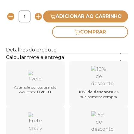
ADICIONAR AO CARRINHO
COMPRAR
Detalhes do produto
Calcular frete e entrega
Acumule pontos usando
o cupom:
LIVELO
10% de desconto
na
sua primeira compra