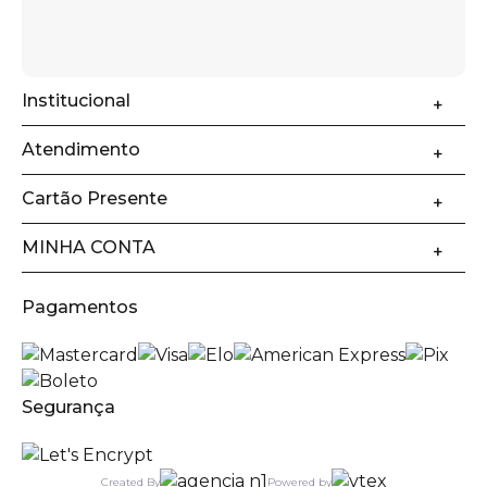
Institucional
Atendimento
Cartão Presente
MINHA CONTA
Pagamentos
Segurança
Created By
Powered by