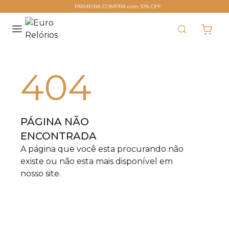
PRIMEIRA COMPRA com 10% OFF
404
PÁGINA NÃO
ENCONTRADA
A página que você esta procurando não
existe ou não esta mais disponível em
nosso site.