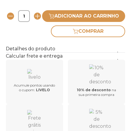
ADICIONAR AO CARRINHO
COMPRAR
Detalhes do produto
Calcular frete e entrega
Acumule pontos usando
o cupom:
LIVELO
10% de desconto
na
sua primeira compra