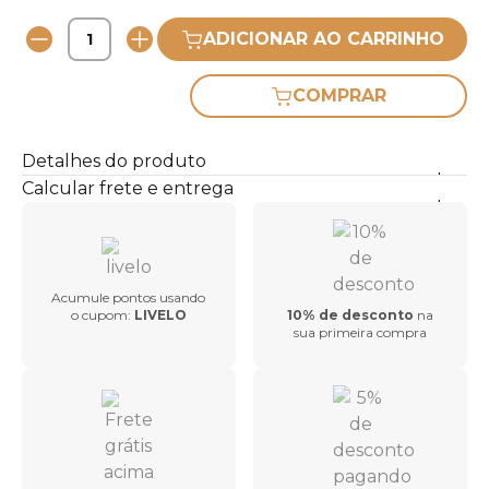
ADICIONAR AO CARRINHO
COMPRAR
Detalhes do produto
Calcular frete e entrega
Acumule pontos usando
o cupom:
LIVELO
10% de desconto
na
sua primeira compra