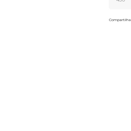
Compartilha