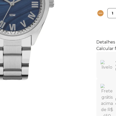
Detalhes
Calcular 