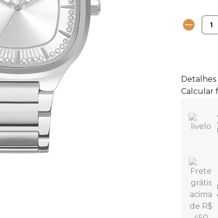
Detalhes
Calcular 