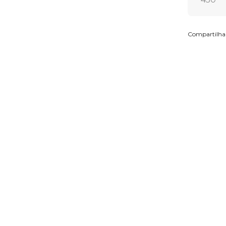
Compartilha