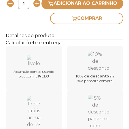
ADICIONAR AO CARRINHO
COMPRAR
Detalhes do produto
Calcular frete e entrega
Acumule pontos usando
o cupom:
LIVELO
10% de desconto
na
sua primeira compra