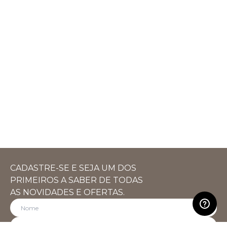
CADASTRE-SE E SEJA UM DOS
PRIMEIROS A SABER DE TODAS
AS NOVIDADES E OFERTAS.