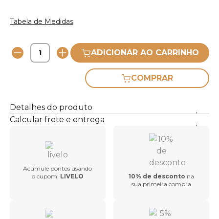
Tabela de Medidas
ADICIONAR AO CARRINHO
COMPRAR
Detalhes do produto
Calcular frete e entrega
Acumule pontos usando
o cupom:
LIVELO
10% de desconto
na
sua primeira compra