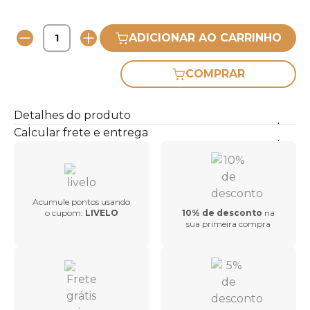
ADICIONAR AO CARRINHO
COMPRAR
Detalhes do produto
Calcular frete e entrega
Acumule pontos usando
o cupom:
LIVELO
10% de desconto
na
sua primeira compra