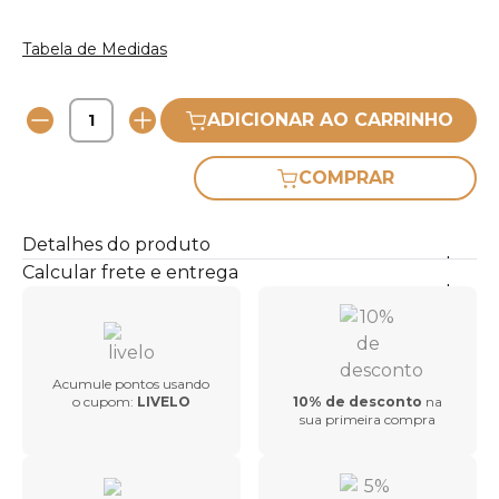
Tabela de Medidas
ADICIONAR AO CARRINHO
COMPRAR
Detalhes do produto
Calcular frete e entrega
Acumule pontos usando
o cupom:
LIVELO
10% de desconto
na
sua primeira compra