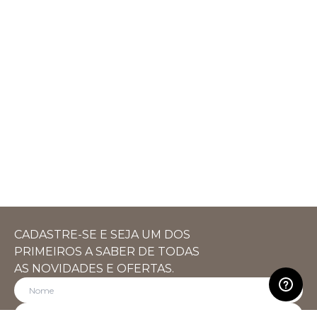
CADASTRE-SE E SEJA UM DOS
PRIMEIROS A SABER DE TODAS
AS NOVIDADES E OFERTAS.